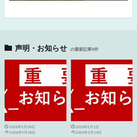
声明・お知らせ
の最新記事8件
2026年5月28日
2026年2月1日
2026年5月28日
2026年2月14日