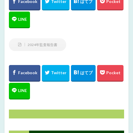
2024年監査報告書