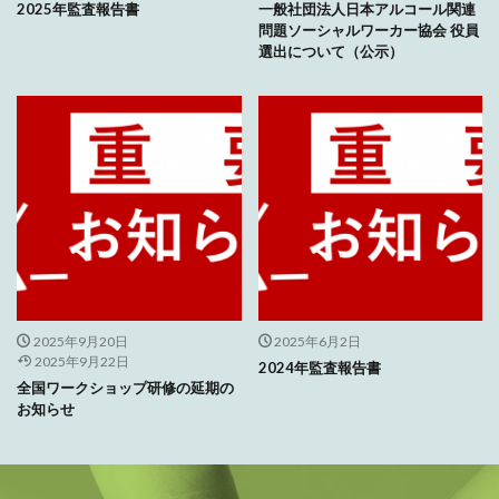
2025年監査報告書
一般社団法人日本アルコール関連
問題ソーシャルワーカー協会 役員
選出について（公示）
2025年9月20日
2025年6月2日
2025年9月22日
2024年監査報告書
全国ワークショップ研修の延期の
お知らせ