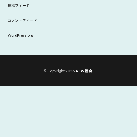
投稿フィード
コメントフィード
WordPress.org
© Copyright 2026
ASW協会
.