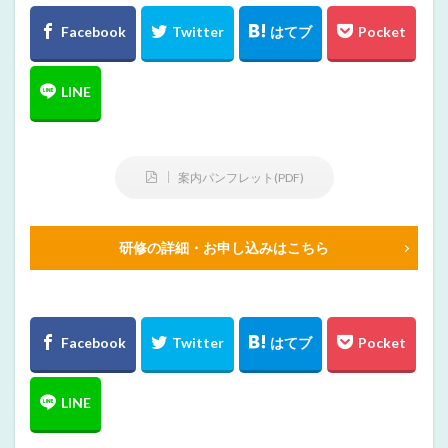
案内パンフレット(PDF)
研修の詳細・お申し込みはこちら