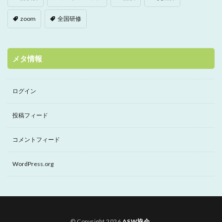
zoom
全国研修
メタ情報
ログイン
投稿フィード
コメントフィード
WordPress.org
© Copyright 2026
ASW協会
.