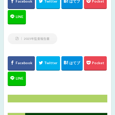
2025年監査報告書