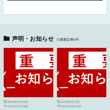
声明・お知らせ
の最新記事8件
2026年5月28日
2026年2月1日
2026年5月28日
2026年2月14日