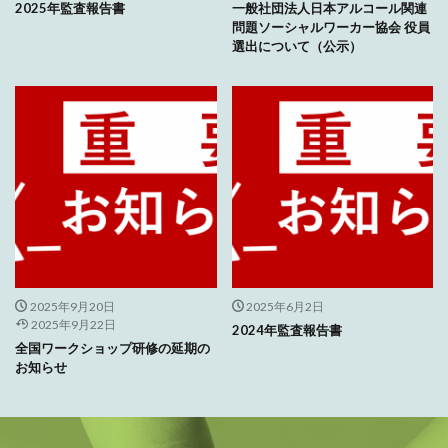
2025年監査報告書
一般社団法人日本アルコール関連
問題ソーシャルワーカー協会 役員
選出について（公示）
2025年9月20日
2025年6月2日
2025年9月22日
2024年監査報告書
全国ワークショップ研修の延期の
お知らせ