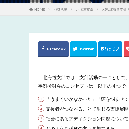
HOME
地域活動
北海道支部
ASW北海道支部
北海道支部では、支部活動の一つとして、
事例検討会のコンセプトは、以下の４つで
「うまくいかなかった」「頭を悩ませて
支援者がつながることで生じる支援展開
社会にあるアディクション問題について
どのような職種の方も参加できる