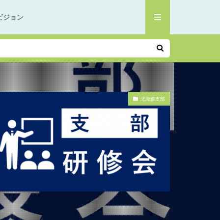
ビジョン
北海道支部