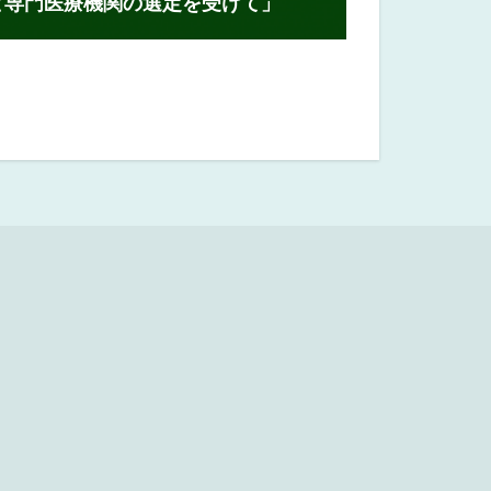
と専門医療機関の選定を受けて」