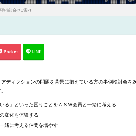
 事例検討会のご案内
アディクションの問題を背景に抱えている方の事例検討会を20
す。
いる」といった困りごとをＡＳＷ会員と一緒に考える
の変化を体験する
一緒に考える仲間を増やす