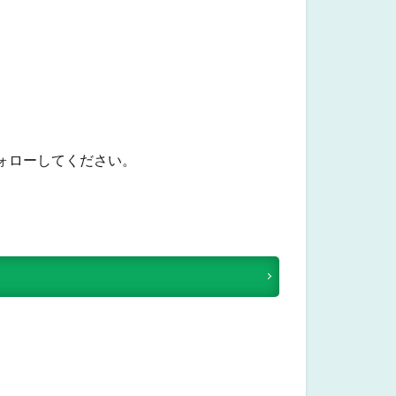
フォローしてください。