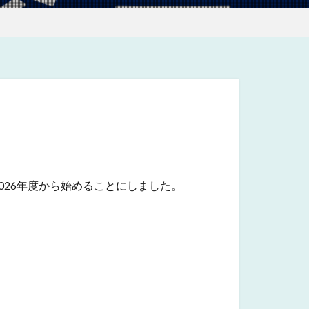
26年度から始めることにしました。