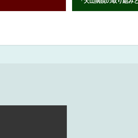
「犬山病院の取り組み