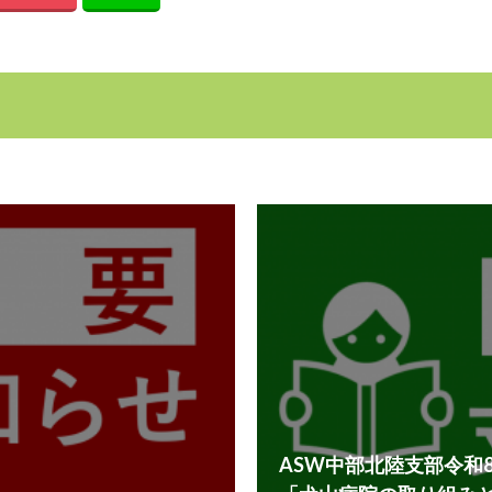
ASW中部北陸支部令和8