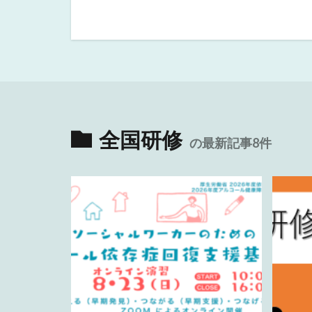
全国研修
の最新記事8件