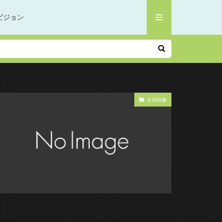
ビジョン
全国研修