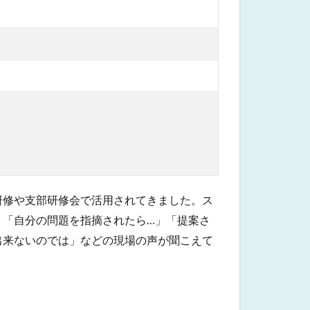
研修や支部研修会で活用されてきました。ス
、「自分の問題を指摘されたら…」「提案さ
出来ないのでは」などの現場の声が聞こえて