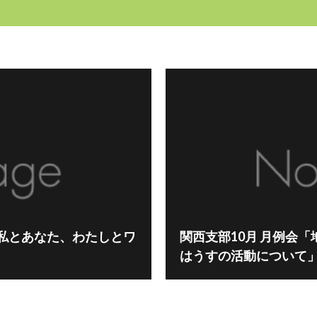
！私とあなた、わたしとワ
関西支部10月 月例会
はうすの活動について