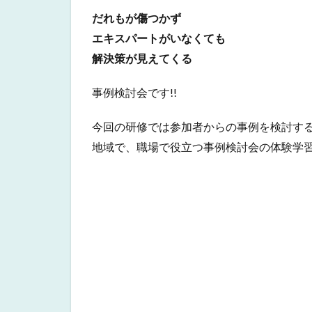
だれもが傷つかず
エキスパートがいなくても
解決策が見えてくる
事例検討会です!!
今回の研修では参加者からの事例を検討す
地域で、職場で役立つ事例検討会の体験学