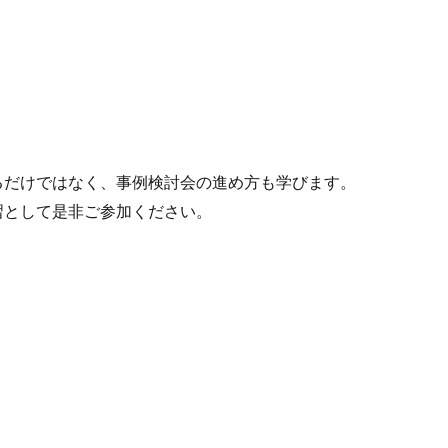
るだけではなく、事例検討会の進め方も学びます。
習として是非ご参加ください。