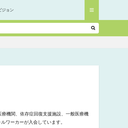
ビジョン
医療機関、依存症回復支援施設、一般医療機
ャルワーカーが入会しています。