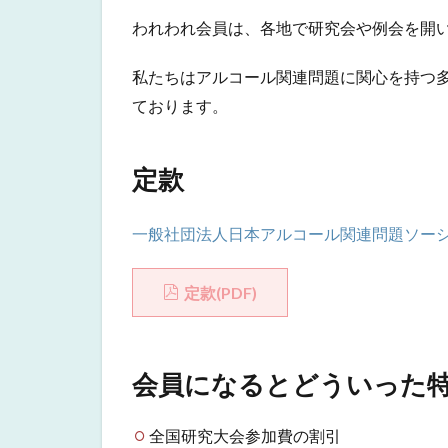
われわれ会員は、各地で研究会や例会を開
私たちはアルコール関連問題に関心を持つ
ております。
定款
一般社団法人日本アルコール関連問題ソー
定款(PDF)
会員になるとどういった
全国研究大会参加費の割引