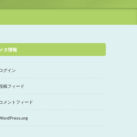
メタ情報
ログイン
投稿フィード
コメントフィード
WordPress.org