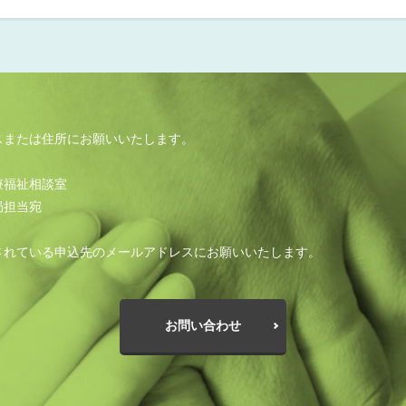
スまたは住所にお願いいたします。
療福祉相談室
局担当宛
されている申込先のメールアドレスにお願いいたします。
お問い合わせ