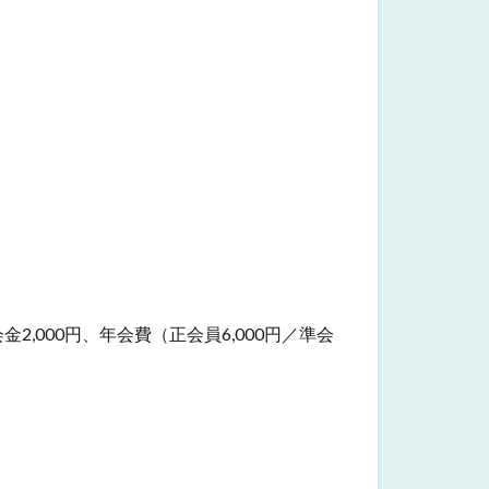
000円、年会費（正会員6,000円／準会