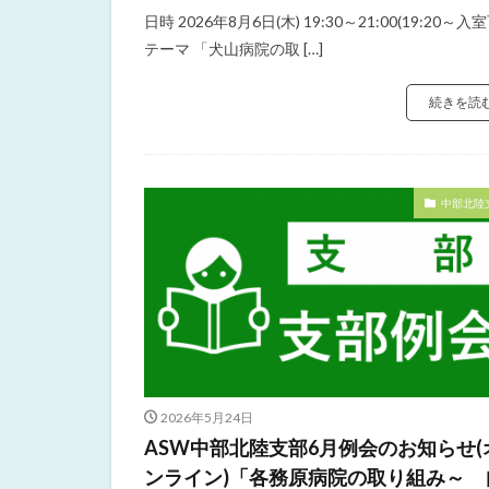
日時 2026年8月6日(木) 19:30～21:00(19:20～入室
テーマ 「犬山病院の取 […]
続きを読
中部北陸
2026年5月24日
ASW中部北陸支部6月例会のお知らせ(
ンライン)「各務原病院の取り組み～ 