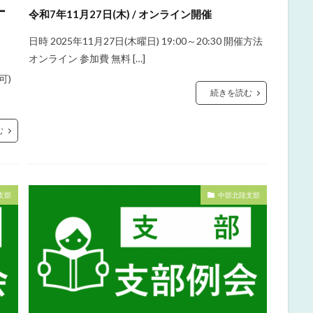
ー
令和7年11月27日(木) / オンライン開催
日時 2025年11月27日(木曜日) 19:00～20:30 開催方法
オンライン 参加費 無料 […]
可)
続きを読む
む
支部
中部北陸支部