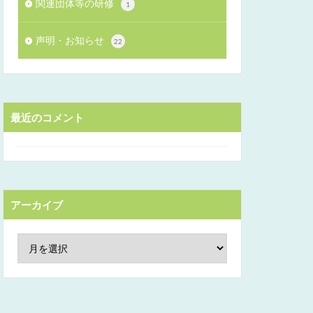
関連団体等の研修
1
声明・お知らせ
22
最近のコメント
アーカイブ