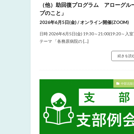
（他）助回復プログラム アローグル
プのこと」
2026年6月5日(金) / オンライン開催(ZOOM)
日時 2026年6月5日(金) 19:30～21:00(19:20～入室
テーマ 「各務原病院の […]
続きを読
中部北陸