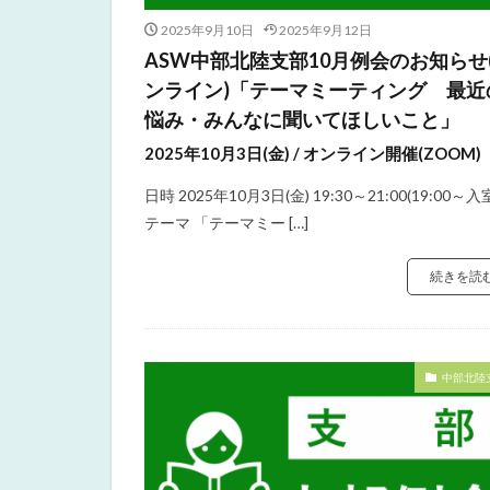
2025年9月10日
2025年9月12日
ASW中部北陸支部10月例会のお知らせ
ンライン)「テーマミーティング 最近
悩み・みんなに聞いてほしいこと」
2025年10月3日(金) / オンライン開催(ZOOM)
日時 2025年10月3日(金) 19:30～21:00(19:00～入
テーマ 「テーマミー […]
続きを読
中部北陸