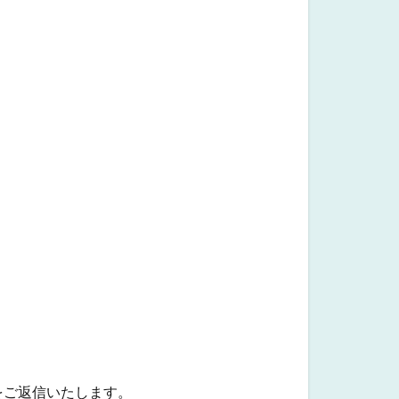
をご返信いたします。