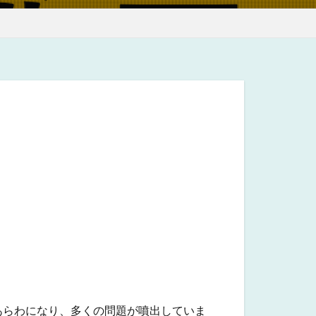
あらわになり、多くの問題が噴出していま