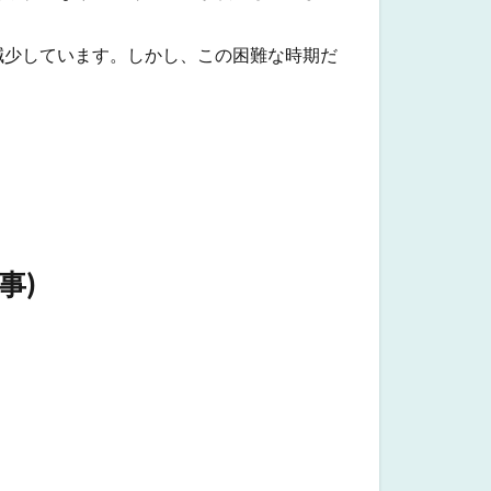
減少しています。しかし、この困難な時期だ
事)