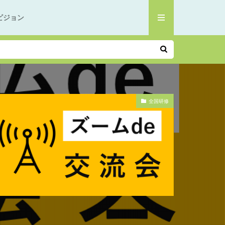
ビジョン
全国研修