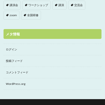
講演会
ワークショップ
講演
交流会
zoom
全国研修
メタ情報
ログイン
投稿フィード
コメントフィード
WordPress.org