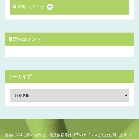
声明・お知らせ
22
最近のコメント
アーカイブ
協会に関する問い合わせ、後援依頼等は以下のアドレスまたは住所にお願い