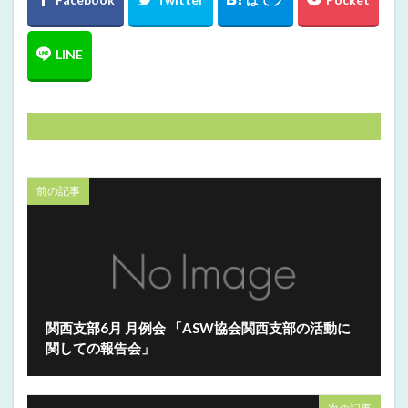
前の記事
関西支部6月 月例会 「ASW協会関西支部の活動に
関しての報告会」