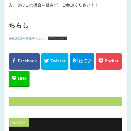
方、ぜひこの機会を逃さず、ご参加ください！！
ちらし
全国ZOOM研修会 ちらし
ダウンロード
前の記事