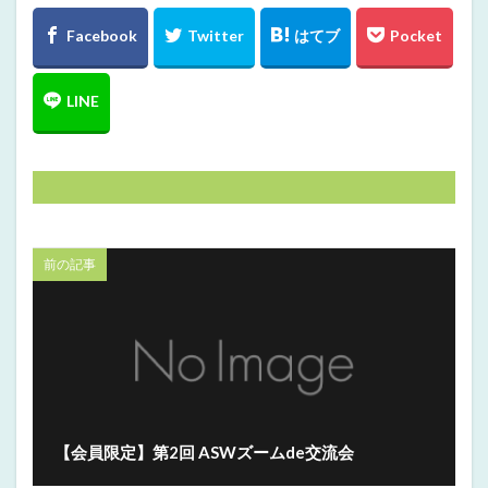
前の記事
【会員限定】第2回 ASWズームde交流会