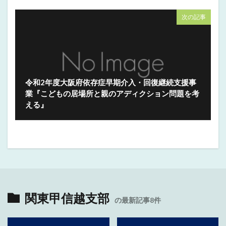
次の記事
令和2年度大阪府依存症早期介入・回復継続支援事
業『こどもの居場所と親のアディクション問題を考
える』
関東甲信越支部
の最新記事8件