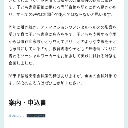
て、子ども家庭福祉に携わる専門資格を新たに作る動きがあ
り、すべてのSWは無関心であってはならないと思います。
昨年に引き続き、アディクションやメンタルヘルスの影響を
受けて育つ子ども家庭に焦点をあて、子どもを支援する立場
からは依存症家族がどう見えており、どのような支援を子ど
も家庭にしているのか、教育現場や子どもの居場所づくりに
携わるソーシャルワーカーをお招きして実践に触れる研修を
企画しました。
関東甲信越支部会員優先枠はありますが、全国の会員対象で
す。関心のある方はぜひご参加ください。
案内・申込書
案内ちらし
ダウンロード