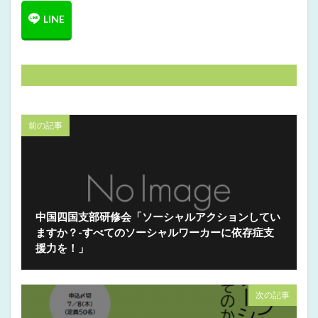
前の記事
中国四国支部研修会「ソーシャルアクションしてい
ますか？-すべてのソーシャルワーカーに依存症支
援力を！」
次の記事