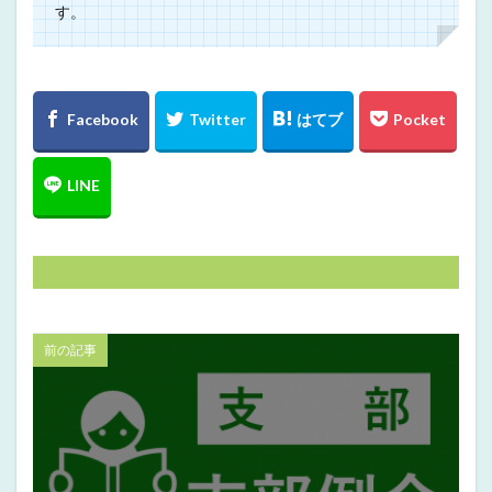
す。
前の記事