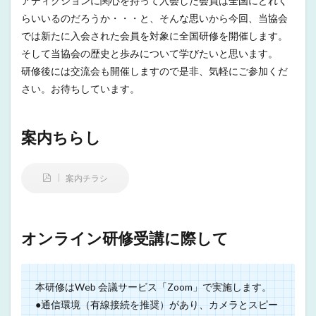
アディクションに関心を持って入会した会員は全国にどれく
らいいるのだろうか・・・と、そんな思いから今回、当協会
では新たに入会された会員を対象に全国研修を開催します。
そして当協会の歴史と歩みについて学びたいと思います。
研修後には交流会も開催しますので是非、気軽にご参加くだ
さい。お待ちしています。
案内ちらし
案内チラシ
オンライン研修受講に際して
本研修はWeb 会議サービス「Zoom」で実施します。
●通信環境（有線接続を推奨）があり、カメラとスピー