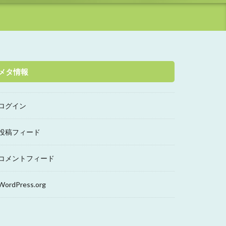
メタ情報
ログイン
投稿フィード
コメントフィード
WordPress.org