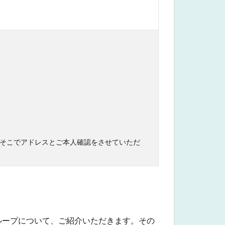
そこでアドレスとご本人確認をさせていただ
ループについて、ご紹介いただきます。その