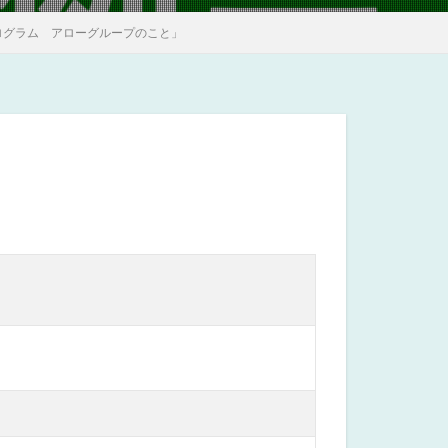
ログラム アローグループのこと」