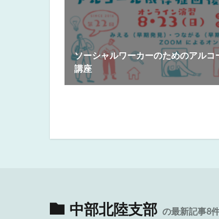
ソーシャルワーカーのためのアルコ
講座
中部北陸支部
の最新記事8