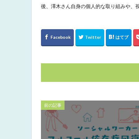
後、澤木さん自身の個人的な取り組みや、
前の記事