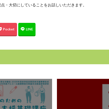
視点・大切にしていることをお話しいただきます。