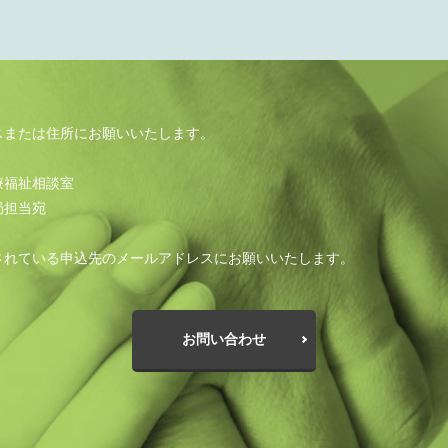
スまたは住所にお願いいたします。
療福祉相談室
局担当宛
されている申込先のメールアドレスにお願いいたします。
お問い合わせ