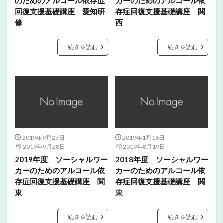
のためのアルコール依存症
カーのためのアルコール依
回復支援基礎講座 愛知研
存症回復支援基礎講座 関
修
西
続きを読む
続きを読む
2019年9月27日
2019年1月16日
2019年9月28日
2019年8月19日
2019年度 ソーシャルワー
2018年度 ソーシャルワー
カーのためのアルコール依
カーのためのアルコール依
存症回復支援基礎講座 関
存症回復支援基礎講座 関
東
東
続きを読む
続きを読む