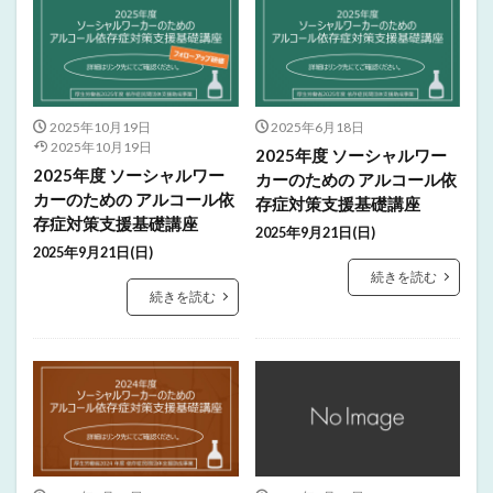
2025年10月19日
2025年6月18日
2025年10月19日
2025年度 ソーシャルワー
2025年度 ソーシャルワー
カーのための アルコール依
カーのための アルコール依
存症対策支援基礎講座
存症対策支援基礎講座
2025年9月21日(日)
2025年9月21日(日)
続きを読む
続きを読む