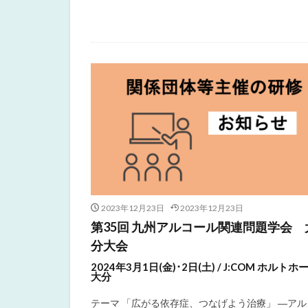
2023年12月23日
2023年12月23日
第35回 九州アルコール関連問題学会 
分大会
2024年3月1日(金)･2日(土) / J:COM ホルトホ
大分
テーマ 「広がる依存症、つなげよう治療」 ―アル