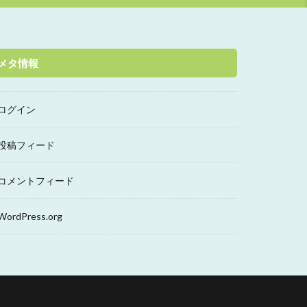
メタ情報
ログイン
投稿フィード
コメントフィード
WordPress.org