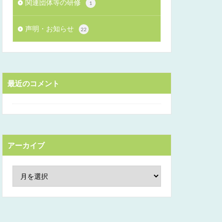
関連団体等の研修
1
声明・お知らせ
22
最近のコメント
アーカイブ