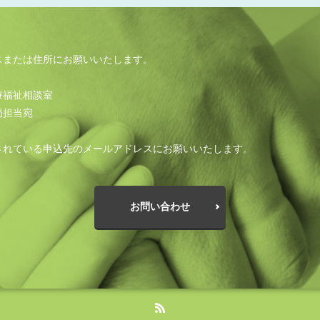
スまたは住所にお願いいたします。
療福祉相談室
局担当宛
されている申込先のメールアドレスにお願いいたします。
お問い合わせ