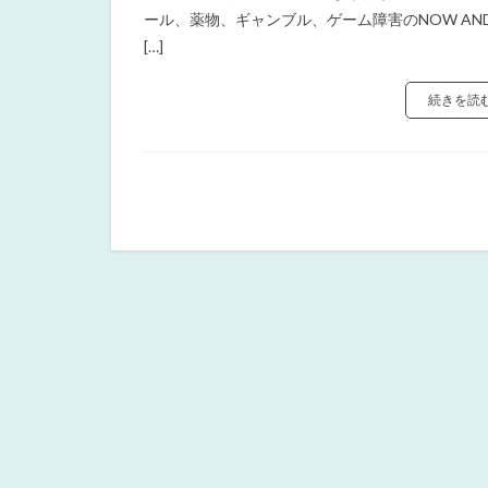
ール、薬物、ギャンブル、ゲーム障害のNOW AN
[…]
続きを読