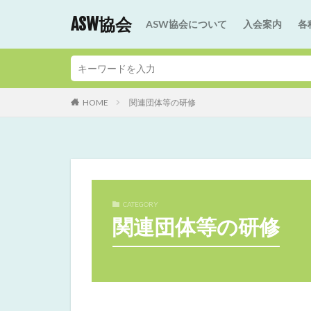
ASW協会
ASW協会について
入会案内
各
HOME
関連団体等の研修
CATEGORY
関連団体等の研修