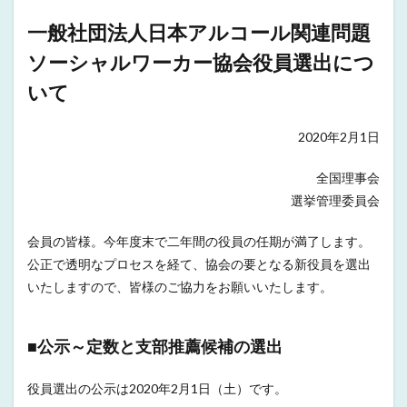
一般社団法人日本アルコール関連問題
ソーシャルワーカー協会役員選出につ
いて
2020年2月1日
全国理事会
選挙管理委員会
会員の皆様。今年度末で二年間の役員の任期が満了します。
公正で透明なプロセスを経て、協会の要となる新役員を選出
いたしますので、皆様のご協力をお願いいたします。
■公示～定数と支部推薦候補の選出
役員選出の公示は2020年2月1日（土）です。