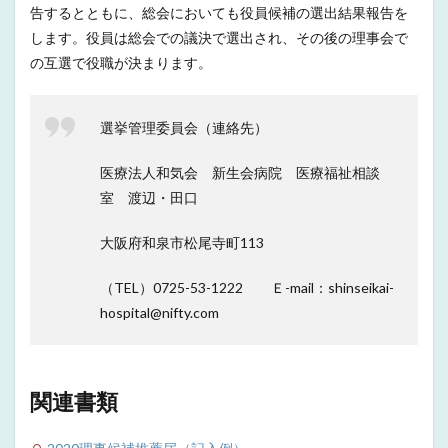
告するとともに、総会においても役員候補の選出結果報告を
します。役員は総会での議決で選出され、その後の理事会で
の互選で役職が決まります。
選挙管理委員会（連絡先）
医療法人和気会 新生会病院 医療福祉相談
室 渡辺・田口
大阪府和泉市松尾寺町113
（TEL）0725-53-1222 Ｅ-mail：shinseikai-
hospital@nifty.com
関連書類