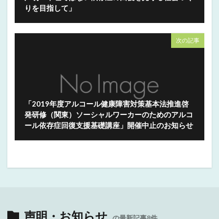
りを目指して」
次の記事
「2019年度アルコール健康障害対策基本法推進啓
発研修（関東）ソーシャルワーカーのためのアルコ
ール依存症回復支援基礎講座」開催中止のお知らせ
声明・お知らせ
の最新記事8件