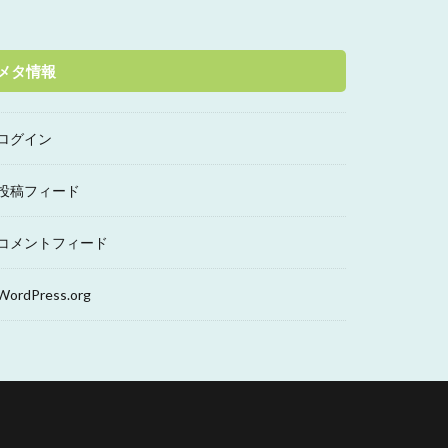
メタ情報
ログイン
投稿フィード
コメントフィード
WordPress.org