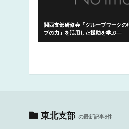
関西支部研修会「グループワークの
プの力」を活用した援助を学ぶ―
東北支部
の最新記事8件