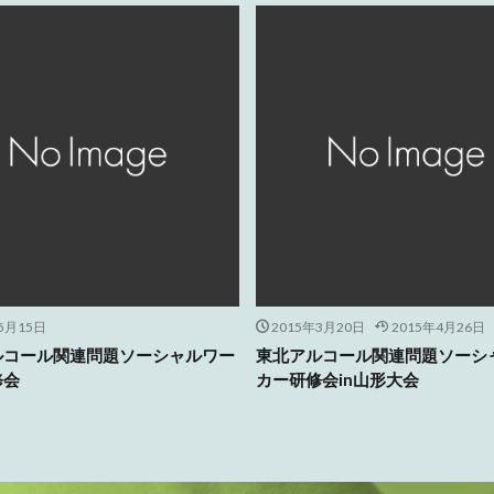
5月15日
2015年3月20日
2015年4月26日
ルコール関連問題ソーシャルワー
東北アルコール関連問題ソーシ
修会
カー研修会in山形大会