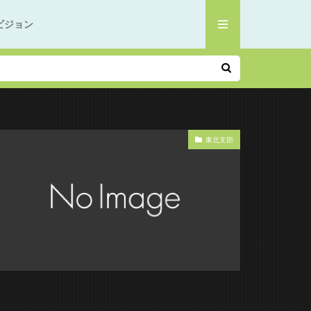
ビジョン
東北支部