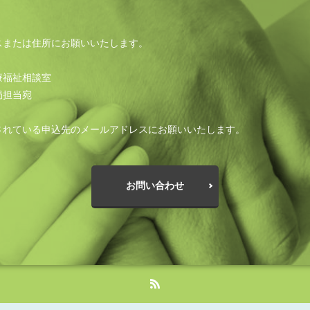
スまたは住所にお願いいたします。
療福祉相談室
局担当宛
されている申込先のメールアドレスにお願いいたします。
お問い合わせ