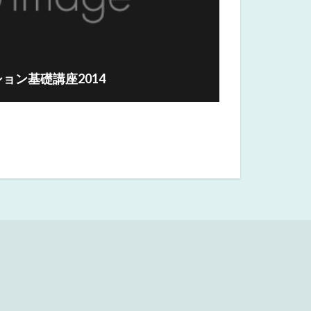
ョン基礎講座2014