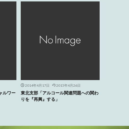
2014年4月17日
2015年4月26日
ャルワー
東北支部「アルコール関連問題への関わ
りを『再興』する」