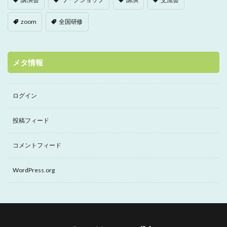
zoom
全国研修
メタ情報
ログイン
投稿フィード
コメントフィード
WordPress.org