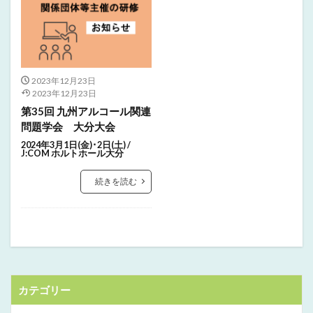
2023年12月23日
2023年12月23日
第35回 九州アルコール関連
問題学会 大分大会
2024年3月1日(金)･2日(土) /
J:COM ホルトホール大分
続きを読む
カテゴリー