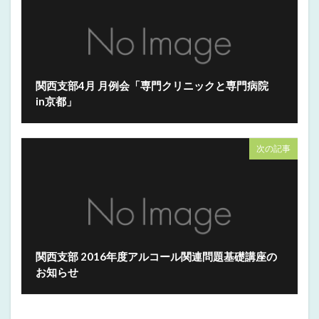
関西支部4月 月例会「専門クリニックと専門病院
in京都」
次の記事
関西支部 2016年度アルコール関連問題基礎講座の
お知らせ