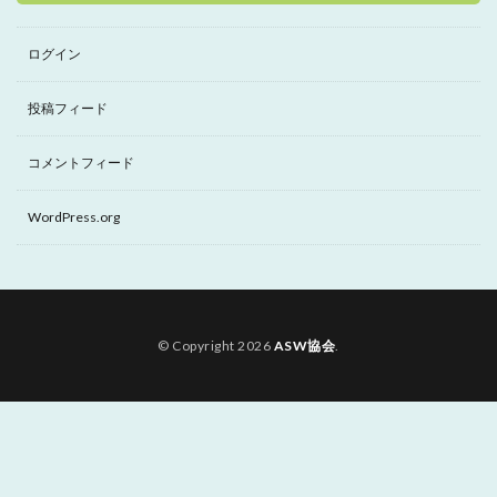
ログイン
投稿フィード
コメントフィード
WordPress.org
© Copyright 2026
ASW協会
.