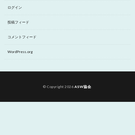
ログイン
投稿フィード
コメントフィード
WordPress.org
© Copyright 2026
ASW協会
.