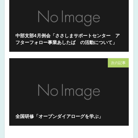
中部支部4月例会「ささしまサポートセンター ア
フターフォロー事業あしたば の活動について」
次の記事
全国研修「オープンダイアローグを学ぶ」