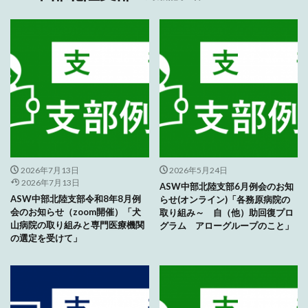
2026年7月13日
2026年5月24日
2026年7月13日
ASW中部北陸支部6月例会のお知
ASW中部北陸支部令和8年8月例
らせ(オンライン)「各務原病院の
会のお知らせ（zoom開催）「犬
取り組み～ 自（他）助回復プロ
山病院の取り組みと専門医療機関
グラム アローグループのこと」
の選定を受けて」