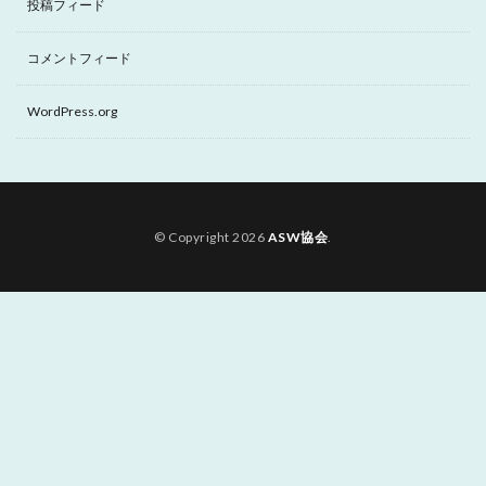
投稿フィード
コメントフィード
WordPress.org
© Copyright 2026
ASW協会
.