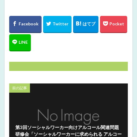
前の記事
第3回ソーシャルワーカー向けアルコール関連問題
研修会「ソーシャルワーカーに求められる アルコー