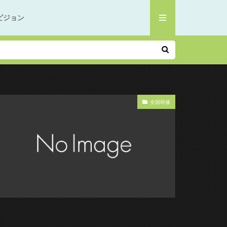
ビジョン
全国研修