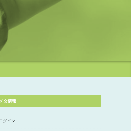
メタ情報
ログイン