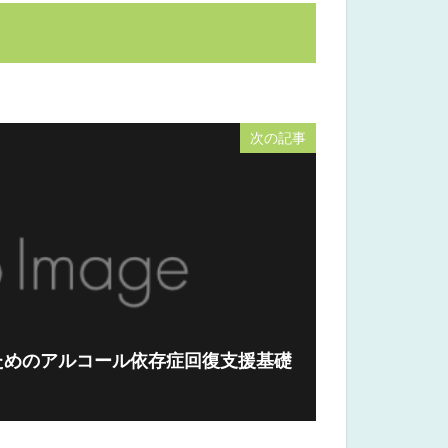
次の記事
ためのアルコール依存症回復支援基礎