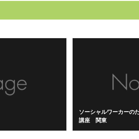
ソーシャルワーカーの
講座 関東