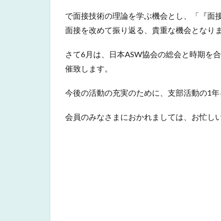
で面接技術の理論を学ぶ機会とし、「『面
面接を改めて振り返る、貴重な機会となりま
さて6月は、日本ASW協会の総会と時期を
催致します。
今後の活動の充実のために、支部活動の1
会員のみなさまにおかれましては、お忙し