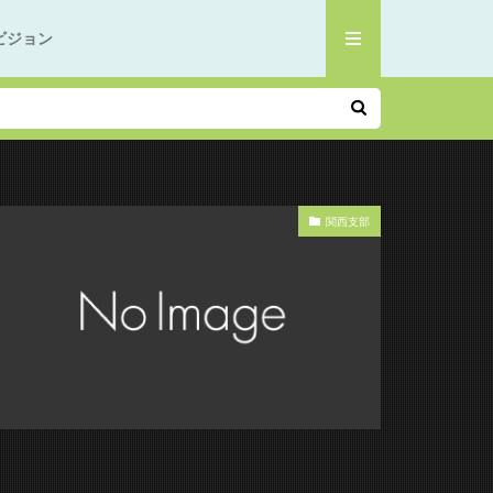
ビジョン
関西支部