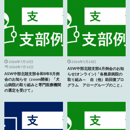
2026年7月13日
2026年5月24日
2026年7月13日
ASW中部北陸支部6月例会のお知
ASW中部北陸支部令和8年8月例
らせ(オンライン)「各務原病院の
会のお知らせ（zoom開催）「犬
取り組み～ 自（他）助回復プロ
山病院の取り組みと専門医療機関
グラム アローグループのこと」
の選定を受けて」