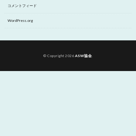
コメントフィード
WordPress.org
© Copyright 2026
ASW協会
.