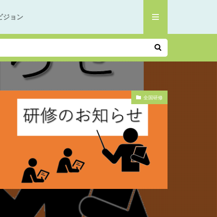
ビジョン
全国研修