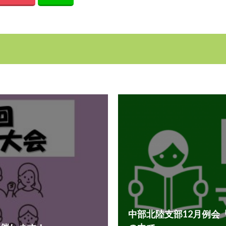
中部北陸支部12月例会