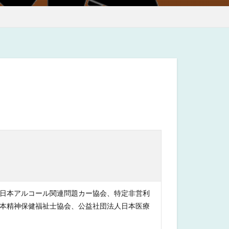
日本アルコール関連問題カー協会、特定非営利
本精神保健福祉士協会、公益社団法人日本医療