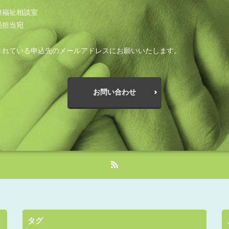
療福祉相談室
局担当宛
されている申込先のメールアドレスにお願いいたします。
お問い合わせ
タグ