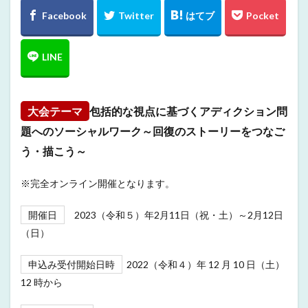
大会テーマ
包括的な視点に基づくアディクション問
題へのソーシャルワーク～回復のストーリーをつなご
う・描こう～
※完全オンライン開催となります。
開催日
2023（令和５）年2月11日（祝・土）～2月12日
（日）
申込み受付開始日時
2022（令和４）年 12 月 10 日（土）
12 時から