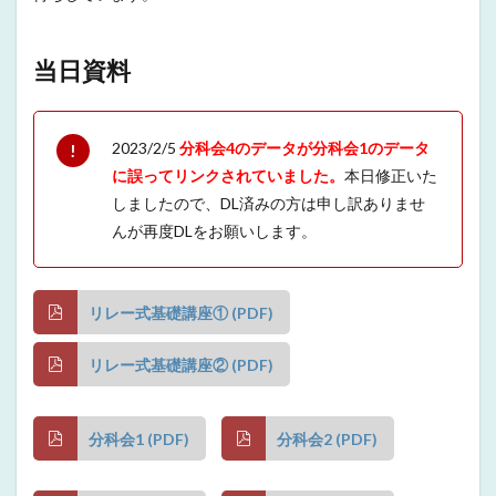
当日資料
2023/2/5
分科会4のデータが分科会1のデータ
に誤ってリンクされていました。
本日修正いた
しましたので、DL済みの方は申し訳ありませ
んが再度DLをお願いします。
リレー式基礎講座① (PDF)
リレー式基礎講座② (PDF)
分科会1 (PDF)
分科会2 (PDF)