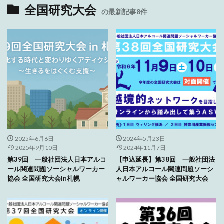
全国研究大会
の最新記事8件
2025年6月6日
2024年5月23日
2025年9月10日
2024年11月7日
第39回 一般社団法人日本アルコ
【申込延長】第38回 一般社団法
ール関連問題ソーシャルワーカー
人日本アルコール関連問題ソーシ
協会 全国研究大会in札幌
ャルワーカー協会 全国研究大会