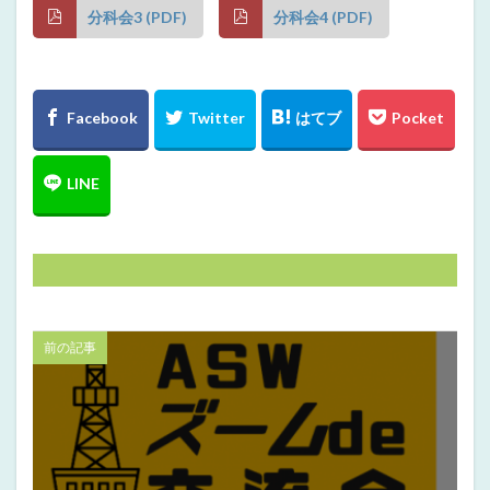
分科会3 (PDF)
分科会4 (PDF)
前の記事