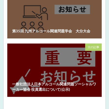
第35回 九州アルコール関連問題学会 大分大会
次の記事
一般社団法人日本アルコール関連問題ソーシャルワ
ーカー協会 役員選出について(公示)