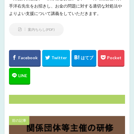
手洋右先生をお招きし、お金の問題に対する適切な対処法や
よりよい支援について講義をしていただきます。
案内ちらし(PDF)
前の記事