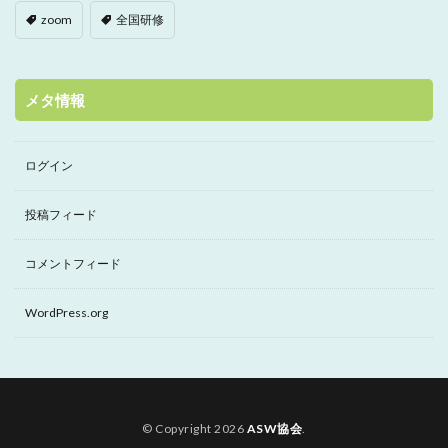
zoom
全国研修
メタ情報
ログイン
投稿フィード
コメントフィード
WordPress.org
© Copyright 2026
ASW協会
.