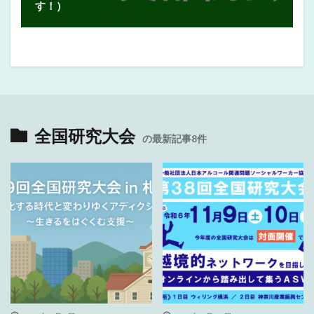
す！）
全国研究大会
の最新記事8件