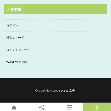
メタ情報
ログイン
投稿フィード
コメントフィード
WordPress.org
© Copyright 2026
ASW協会
.