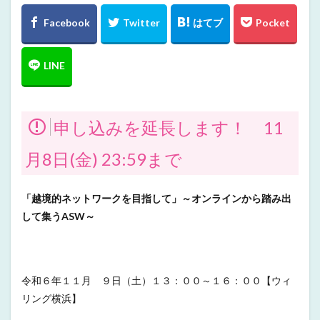
申し込みを延長します！ 11
月8日(金) 23:59まで
「越境的ネットワークを目指して」～オンラインから踏み出
して集うASW～
令和６年１１月 ９日（土）１３：００～１６：００【ウィ
リング横浜】