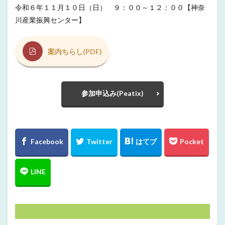
令和６年１１月１０日（日） ９：００～１２：００【神奈
川産業振興センター】
案内ちらし(PDF)
参加申込み(Peatix)