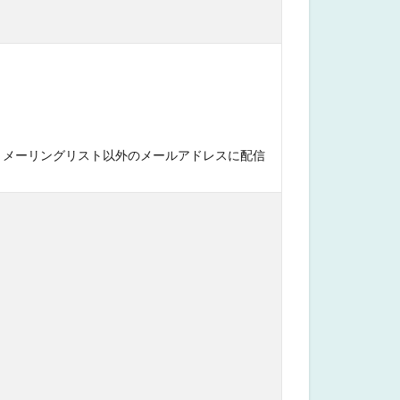
す。メーリングリスト以外のメールアドレスに配信