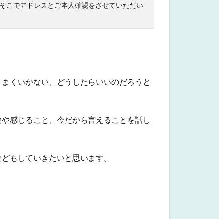
そこでアドレスとご本人確認をさせていただい
うまくいかない、どうしたらいいのだろうと
験や感じること、今だから言えることを話し
などもしていきたいと思います。