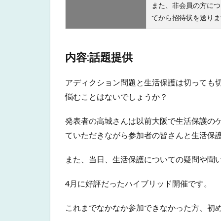
また、非会員の方につ
てから招待状を送りま
内容:話題提供
アディクション問題と生活保護は切っても
悩むことはないでしょうか？
発表者の高城さんは以前大阪で生活保護の
ていただきながら参加者の皆さんと生活保
また、当日、生活保護についての疑問や聞
4月に好評だったハイブリッド開催です。
これまでなかなか参加できなかった方、初