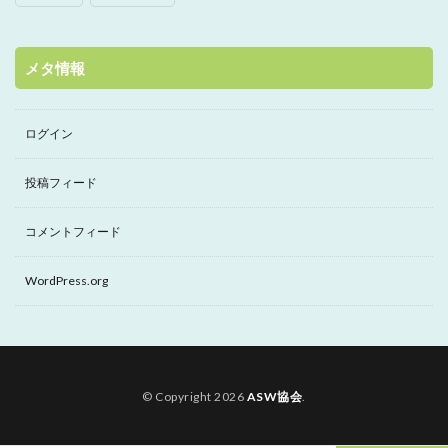
メタ情報
ログイン
投稿フィード
コメントフィード
WordPress.org
© Copyright 2026
ASW協会
.