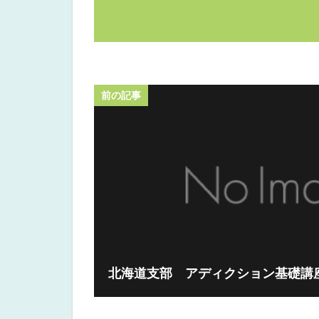
前の記事
北海道支部 アディクション基礎講座