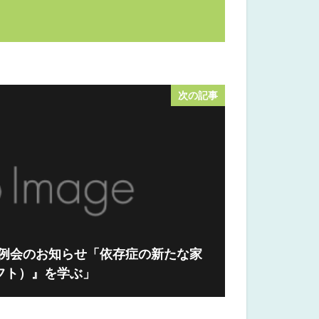
次の記事
月例会のお知らせ「依存症の新たな家
ラフト）』を学ぶ」