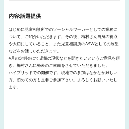
内容:話題提供
はじめに児童相談所でのソーシャルワーカーとしての業務に
ついて、ご紹介いただきます。その後、梅村さん自身の視点
や大切にしていること、また児童相談所のASWとしての展望
などをお話しいただきます。
4月の定例会にて児相の現状などを聞きたいというご意見を頂
き、梅村さんに発表のご依頼をさせていただきました。
ハイブリッドでの開催です。現地での参加はなかなか難しい
方、初めての方も是非ご参加下さい。よろしくお願いいたし
ます。