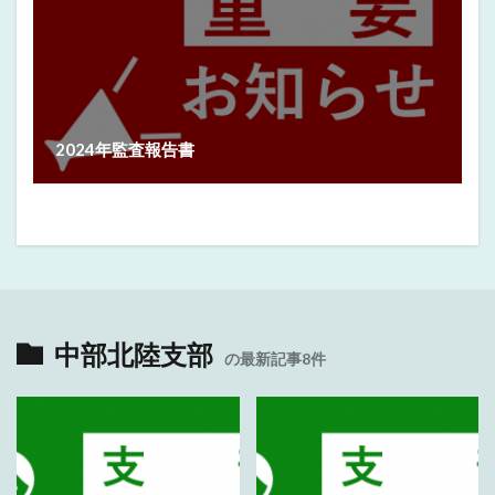
2024年監査報告書
中部北陸支部
の最新記事8件