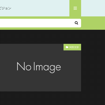
ビジョン
関西支部