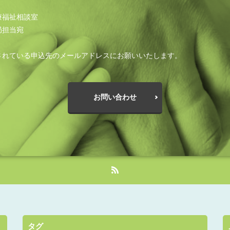
療福祉相談室
局担当宛
されている申込先のメールアドレスにお願いいたします。
お問い合わせ
タグ