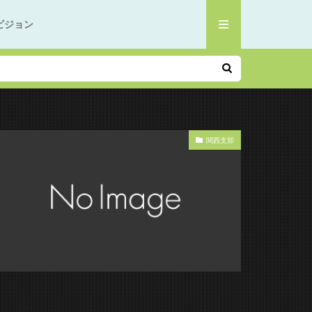
ビジョン
関西支部