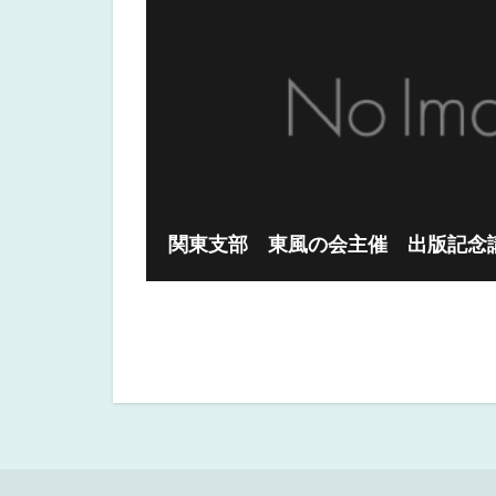
関東支部 東風の会主催 出版記念