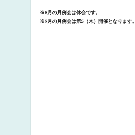
※8月の月例会は休会です。
※9月の月例会は第5（木）開催となります