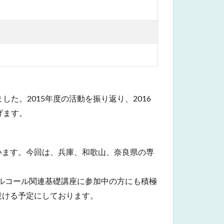
た。2015年度の活動を振り返り、2016
げます。
います。今回は、兵庫、和歌山、奈良県の専
アルコール関連基礎講座に参加中の方にも積極
設ける予定にしております。