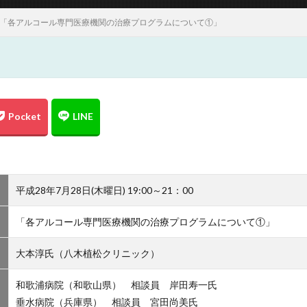
会「各アルコール専門医療機関の治療プログラムについて①」
平成28年7月28日(木曜日) 19:00～21：00
「各アルコール専門医療機関の治療プログラムについて①」
大本淳氏（八木植松クリニック）
和歌浦病院（和歌山県） 相談員 岸田寿一氏
垂水病院（兵庫県） 相談員 宮田尚美氏