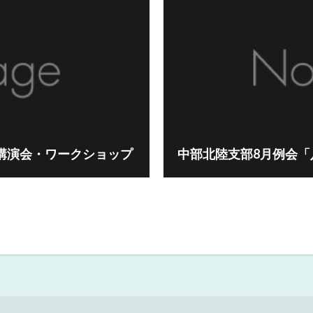
講演会・ワークショップ
中部北陸支部8月例会「