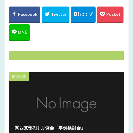
前の記事
関西支部2月 月例会「事例検討会」