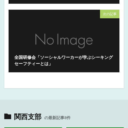
次の記事
全国研修会「ソーシャルワーカーが学ぶシーキング
セーフティーとは」
関西支部
の最新記事8件