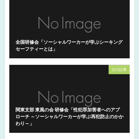
全国研修会「ソーシャルワーカーが学ぶシーキング
セーフティーとは」
次の記事
関東支部 東風の会 研修会「性犯罪加害者へのアプ
ローチ ～ソーシャルワーカーが学ぶ再犯防止のかか
わり～」