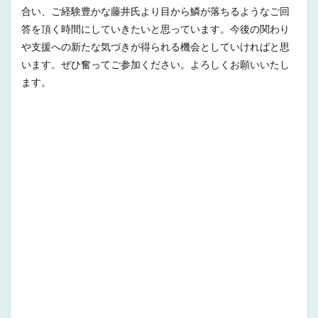
合い、ご経験豊かな藤井氏より目から鱗が落ちるようなご回
答を頂く時間にしていきたいと思っています。今後の関わり
や支援への新たな気づきが得られる機会としていければと思
います。ぜひ奮ってご参加ください。よろしくお願いいたし
ます。