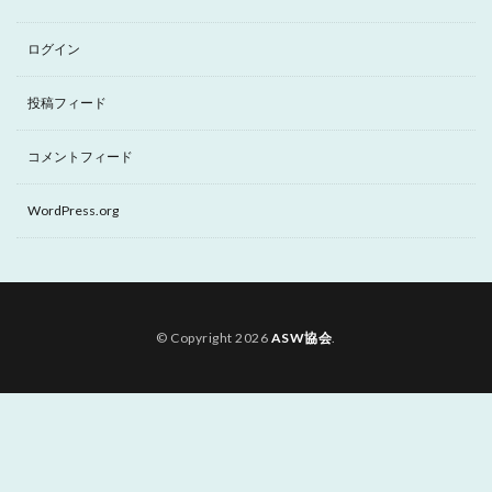
ログイン
投稿フィード
コメントフィード
WordPress.org
© Copyright 2026
ASW協会
.