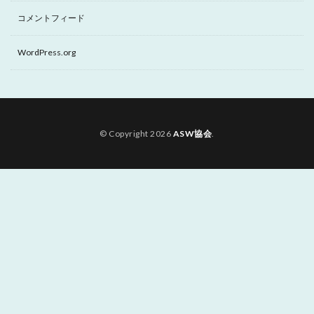
コメントフィード
WordPress.org
© Copyright 2026
ASW協会
.