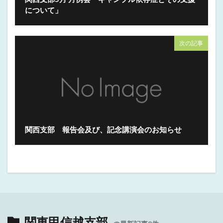
について」
次の記事
関西支部 報告会及び、記念講演会のお知らせ
関東甲信越支部