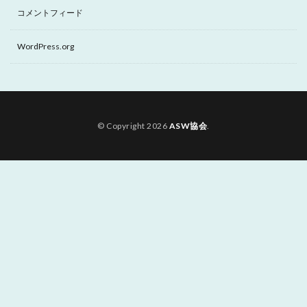
コメントフィード
WordPress.org
© Copyright 2026
ASW協会
.