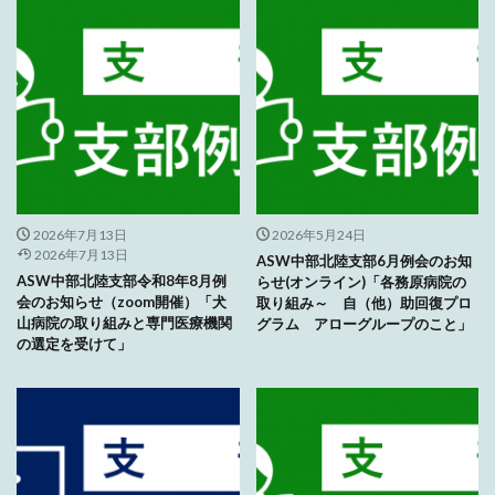
2026年7月13日
2026年5月24日
2026年7月13日
ASW中部北陸支部6月例会のお知
ASW中部北陸支部令和8年8月例
らせ(オンライン)「各務原病院の
会のお知らせ（zoom開催）「犬
取り組み～ 自（他）助回復プロ
山病院の取り組みと専門医療機関
グラム アローグループのこと」
の選定を受けて」