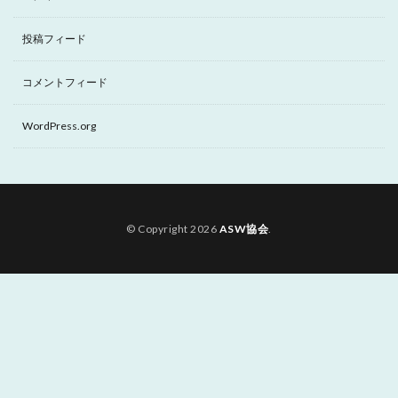
投稿フィード
コメントフィード
WordPress.org
© Copyright 2026
ASW協会
.