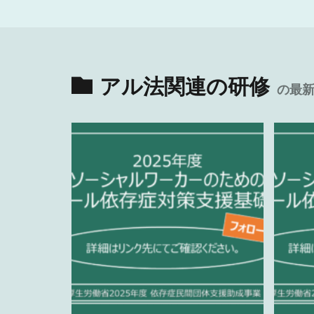
アル法関連の研修
の最新