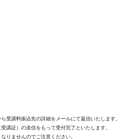
から受講料振込先の詳細をメールにて返信いたします。
（受講証）の送信をもって受付完了といたします。
となりませんのでご注意ください。