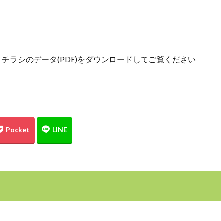
チラシのデータ(PDF)をダウンロードしてご覧ください