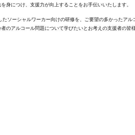
法を身につけ、支援力が向上することをお手伝いいたします。
ましたソーシャルワーカー向けの研修を、ご要望の多かったアル
齢者のアルコール問題について学びたいとお考えの支援者の皆