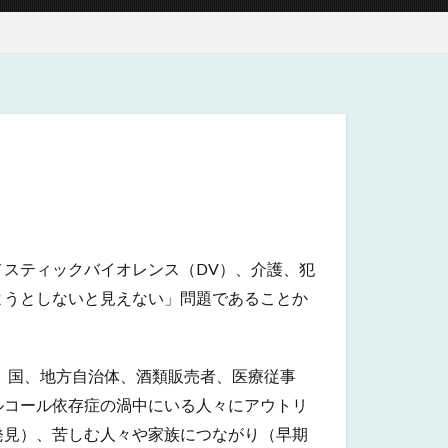
スティックバイオレンス（DV）、介護、犯
ようとしないと見えない」問題であることか
、国、地方自治体、酒類販売者、医療従事
ルコール依存症の渦中にいる人々にアウトリ
発見）、苦しむ人々や家族につながり（早期