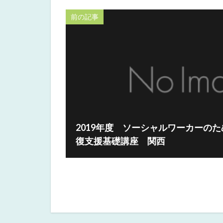
前の記事
2019年度 ソーシャルワーカーの
復支援基礎講座 関西