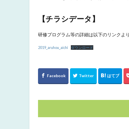
【チラシデータ】
研修プログラム等の詳細は以下のリンクより
2019_aruhou_aichi
ダウンロード