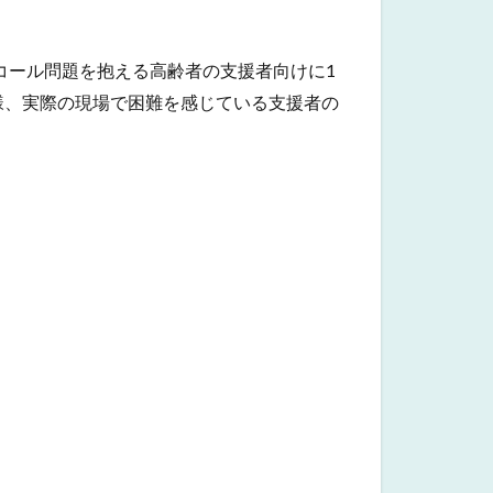
コール問題を抱える高齢者の支援者向けに1
様、実際の現場で困難を感じている支援者の