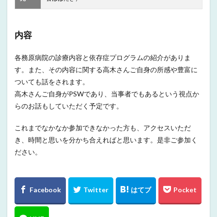
内容
各務原病院の診療内容と依存症プログラムの紹介がありま
す。また、その内容に関する高木さんご自身の所感や豊富に
ついても話をされます。
高木さんご自身がPSWであり、当事者でもあるという視点か
らのお話もしていただく予定です。
これまでなかなか参加できなかった方も、アクセスいただ
き、時間と思いを分かち合えればと思います。是非ご参加く
ださい。