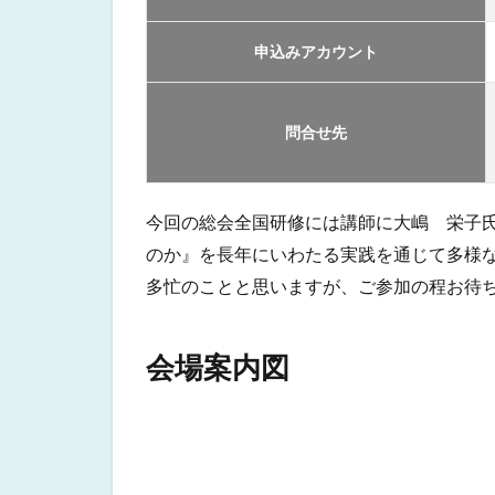
申込みアカウント
問合せ先
今回の総会全国研修には講師に大嶋 栄子
のか』を長年にいわたる実践を通じて多様
多忙のことと思いますが、ご参加の程お待
会場案内図