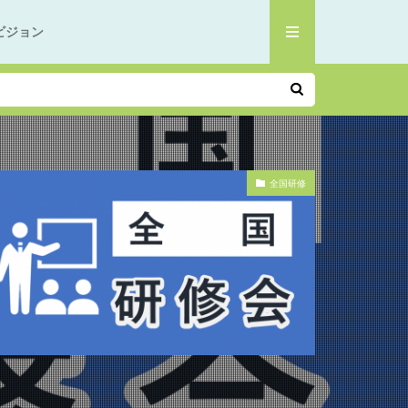
ビジョン
全国研修