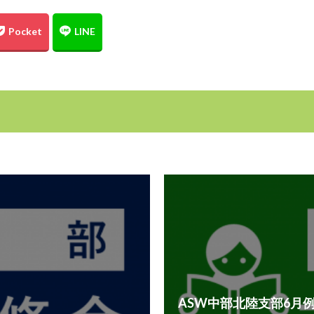
ASW中部北陸支部6月