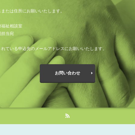
スまたは住所にお願いいたします。
療福祉相談室
局担当宛
されている申込先のメールアドレスにお願いいたします。
お問い合わせ