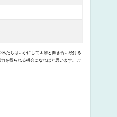
つ私たちはいかにして困難と向き合い続ける
活力を得られる機会になればと思います。ご