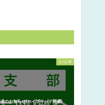
次の記事
例会のお知らせ(ハイブリッド開催)