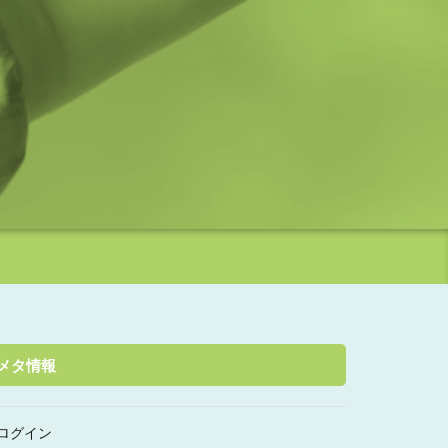
メタ情報
ログイン