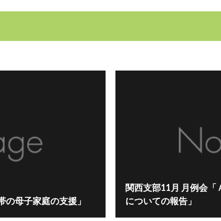
関西支部11月 月例会
帯の母子家庭の支援」
についての報告」