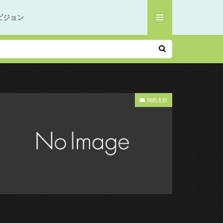
ビジョン
関西支部