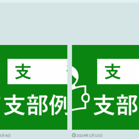
年3月4日
2024年1月13日