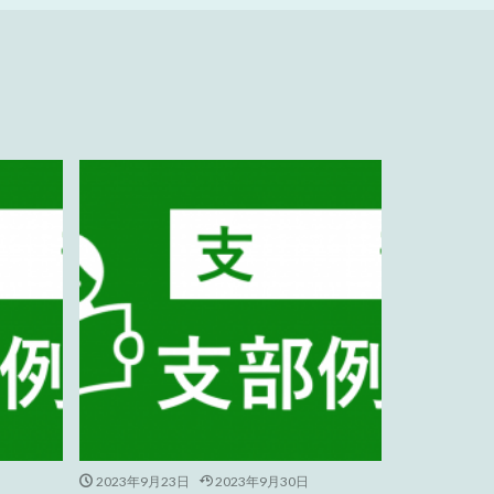
2023年9月23日
2023年9月30日