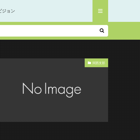
ビジョン
関西支部