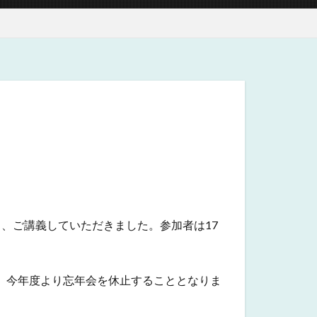
り、ご講義していただきました。参加者は17
ら、今年度より忘年会を休止することとなりま