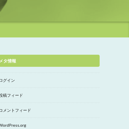
メタ情報
ログイン
投稿フィード
コメントフィード
WordPress.org