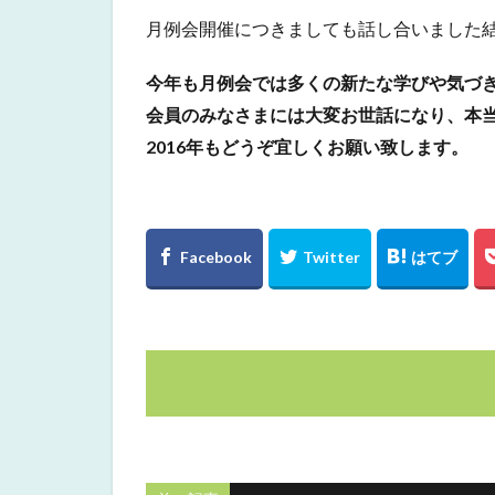
月例会開催につきましても話し合いました結
今年も月例会では多くの新たな学びや気づ
会員のみなさまには大変お世話になり、本
2016年もどうぞ宜しくお願い致します。