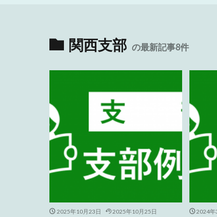
関西支部
の最新記事8件
2025年10月23日
2025年10月25日
2024