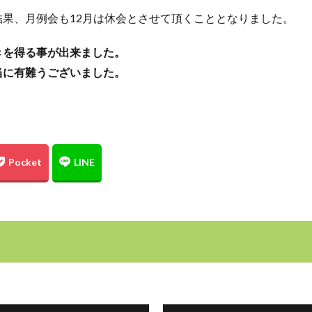
果、月例会も12月は休会とさせて頂くこととなりました。
きを得る事が出来ました。
当に有難うございました。