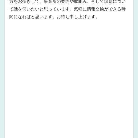
方をお招きして、事業所の案内や取組み、そして課題につい
て話を伺いたいと思っています。気軽に情報交換ができる時
間になればと思います。お待ち申し上げます。