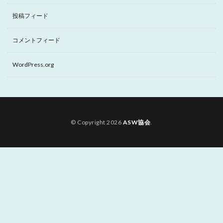
投稿フィード
コメントフィード
WordPress.org
© Copyright 2026
ASW協会
.