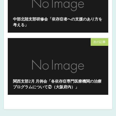
中部北陸支部研修会「依存症者への支援のあり方を
考える」
次の記事
関西支部2月 月例会「各依存症専門医療機関の治療
プログラムについて②（大阪府内）」